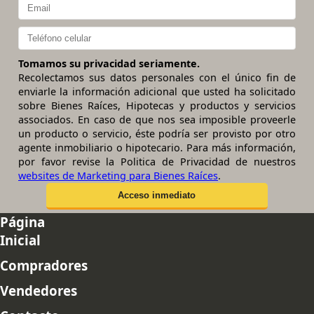
Tomamos su privacidad seriamente.
Recolectamos sus datos personales con el único fin de
enviarle la información adicional que usted ha solicitado
sobre Bienes Raíces, Hipotecas y productos y servicios
associados. En caso de que nos sea imposible proveerle
un producto o servicio, éste podría ser provisto por otro
agente inmobiliario o hipotecario. Para más información,
por favor revise la Politica de Privacidad de nuestros
websites de Marketing para Bienes Raíces
.
Página
Inicial
Compradores
Vendedores