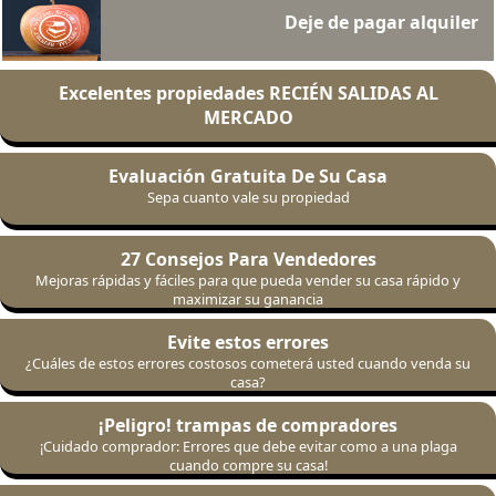
Deje de pagar alquiler
Excelentes propiedades RECIÉN SALIDAS AL
MERCADO
Evaluación Gratuita De Su Casa
Sepa cuanto vale su propiedad
27 Consejos Para Vendedores
Mejoras rápidas y fáciles para que pueda vender su casa rápido y
maximizar su ganancia
Evite estos errores
¿Cuáles de estos errores costosos cometerá usted cuando venda su
casa?
¡Peligro! trampas de compradores
¡Cuidado comprador: Errores que debe evitar como a una plaga
cuando compre su casa!